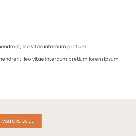
endrerit, leo vitae interdum pretium.
 hendrerit, leo vitae interdum pretium lorem ipsum
VISITORS GUIDE