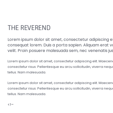
THE REVEREND
Lorem ipsum dolor sit amet, consectetur adipiscing el
consequat lorem. Duis a porta sapien. Aliquam erat vo
velit. Proin posuere malesuada sem, nec venenatis ju
Lorem ipsum dolor sit amet, consectetur adipiscing elit. Maecen
consectetur risus. Pellentesque eu arcu sollicitudin, viverra nequ
tellus. Nam malesuada.
Lorem ipsum dolor sit amet, consectetur adipiscing elit. Maecen
consectetur risus. Pellentesque eu arcu sollicitudin, viverra nequ
tellus. Nam malesuada.
<!–