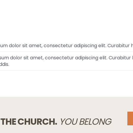
m dolor sit amet, consectetur adipiscing elit. Curabitur h
um dolor sit amet, consectetur adipiscing elit. Curabitur
dis.
 THE CHURCH.
YOU BELONG