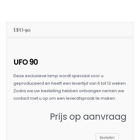
UFO 90
UFO 90
Deze exclusieve lamp wordt speciaal voor u
geproduceerd en heeft een levertijd van 6 tot 12 weken.
Zodra we uw bestelling hebben ontvangen nemen we
contact met u op om een leverafspraak te maken.
Prijs op aanvraag
Bestellen