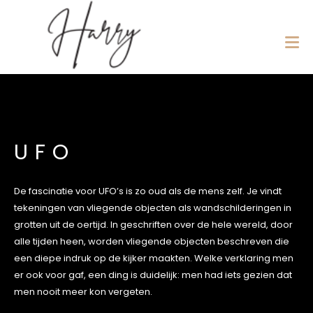
UFO
De fascinatie voor UFO’s is zo oud als de mens zelf. Je vindt
tekeningen van vliegende objecten als wandschilderingen in
grotten uit de oertijd. In geschriften over de hele wereld, door
alle tijden heen, worden vliegende objecten beschreven die
een diepe indruk op de kijker maakten. Welke verklaring men
er ook voor gaf, een ding is duidelijk: men had iets gezien dat
men nooit meer kon vergeten.