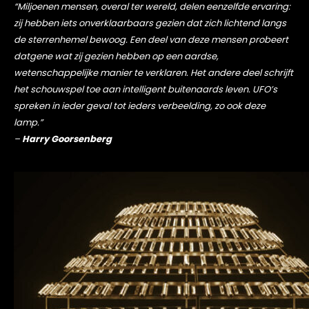
“Miljoenen mensen, overal ter wereld, delen eenzelfde ervaring:
zij hebben iets onverklaarbaars gezien dat zich lichtend langs
de sterrenhemel bewoog. Een deel van deze mensen probeert
datgene wat zij gezien hebben op een aardse,
wetenschappelijke manier te verklaren. Het andere deel schrijft
het schouwspel toe aan intelligent buitenaards leven. UFO’s
spreken in ieder geval tot ieders verbeelding, zo ook deze
lamp.”
–
Harry Goorsenberg