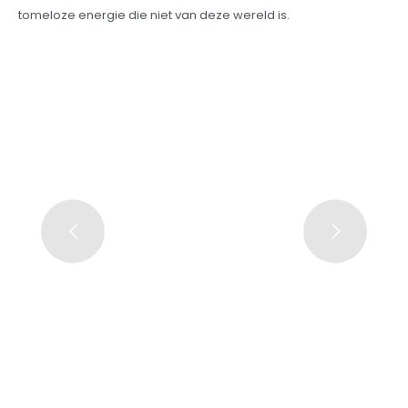
tomeloze energie die niet van deze wereld is.