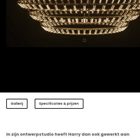
Gallerij
Specificaties & prijzen
In zijn ontwerpstudio heeft Harry dan ook gewerkt aan