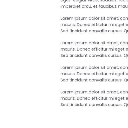
eget feugiat vitae, sodales nec a
imperdiet arcu, et faucibus mauri
Lorem ipsum dolor sit amet, consec
mauris. Donec efficitur mi eget 
Sed tincidunt convallis cursus.
Lorem ipsum dolor sit amet, consec
mauris. Donec efficitur mi eget 
Sed tincidunt convallis cursus.
Lorem ipsum dolor sit amet, consec
mauris. Donec efficitur mi eget 
Sed tincidunt convallis cursus.
Lorem ipsum dolor sit amet, consec
mauris. Donec efficitur mi eget 
Sed tincidunt convallis cursus.