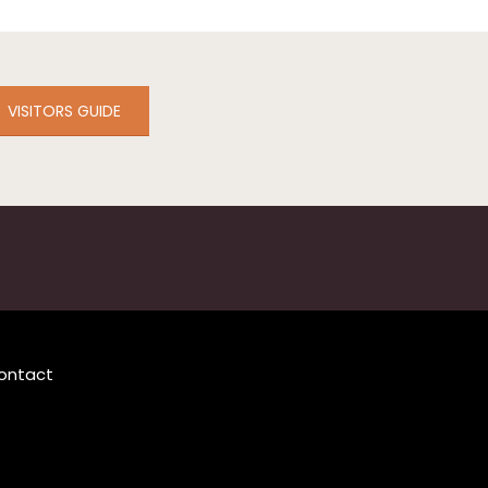
VISITORS GUIDE
ontact