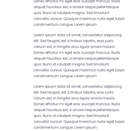
Donec efficitur mi eget eros suscipit rhoncus. Nulla
aliquet faucibus est, a ornare neque pellentesque
quis. Nunc id volutpat magna. Sed tincidunt
convallis cursus. Quisque maximus nulla eget turpis
condimentum congue. Lorem ipsum.
Lorem ipsum dolor sit amet, consectetur adipiscing
elit. Sed feugiat, est a finibus lobortis, eros justo
rutrum est, in fringilla arcu ligula ornare mauris.
Donec efficitur mi eget eros suscipit rhoncus. Nulla
aliquet faucibus est, a ornare neque pellentesque
quis. Nunc id volutpat magna. Sed tincidunt
convallis cursus. Quisque maximus nulla eget turpis
condimentum congue. Lorem ipsum.
Lorem ipsum dolor sit amet, consectetur adipiscing
elit. Sed feugiat, est a finibus lobortis, eros justo
rutrum est, in fringilla arcu ligula ornare mauris.
Donec efficitur mi eget eros suscipit rhoncus. Nulla
aliquet faucibus est, a ornare neque pellentesque
quis. Nunc id volutpat magna. Sed tincidunt
convallis cursus. Quisque maximus nulla eget turpis
condimentum congue. Lorem ipsum.