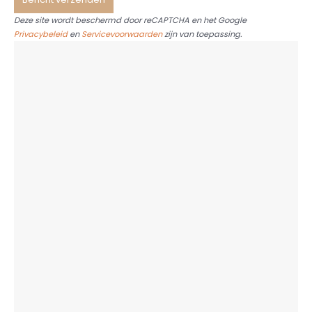
Deze site wordt beschermd door reCAPTCHA en het Google
Privacybeleid
en
Servicevoorwaarden
zijn van toepassing.