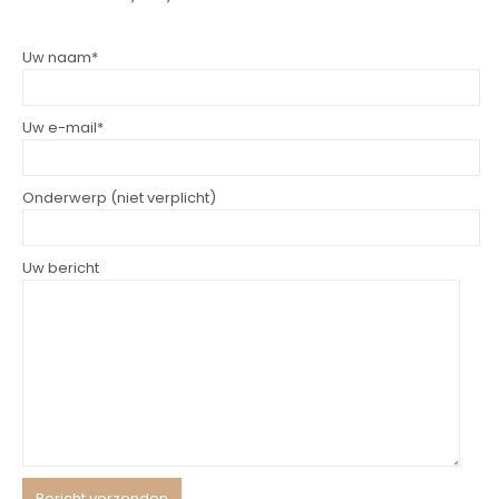
Uw naam*
Uw e-mail*
Onderwerp (niet verplicht)
Uw bericht