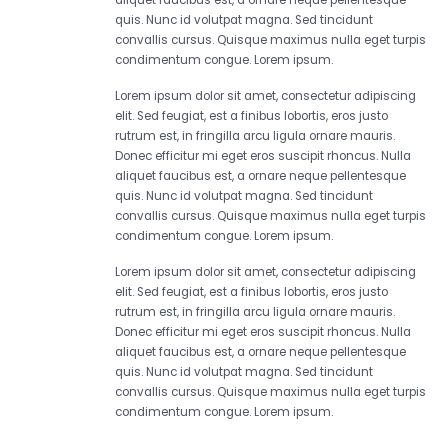
quis. Nunc id volutpat magna. Sed tincidunt
convallis cursus. Quisque maximus nulla eget turpis
condimentum congue. Lorem ipsum.
Lorem ipsum dolor sit amet, consectetur adipiscing
elit. Sed feugiat, est a finibus lobortis, eros justo
rutrum est, in fringilla arcu ligula ornare mauris.
Donec efficitur mi eget eros suscipit rhoncus. Nulla
aliquet faucibus est, a ornare neque pellentesque
quis. Nunc id volutpat magna. Sed tincidunt
convallis cursus. Quisque maximus nulla eget turpis
condimentum congue. Lorem ipsum.
Lorem ipsum dolor sit amet, consectetur adipiscing
elit. Sed feugiat, est a finibus lobortis, eros justo
rutrum est, in fringilla arcu ligula ornare mauris.
Donec efficitur mi eget eros suscipit rhoncus. Nulla
aliquet faucibus est, a ornare neque pellentesque
quis. Nunc id volutpat magna. Sed tincidunt
convallis cursus. Quisque maximus nulla eget turpis
condimentum congue. Lorem ipsum.